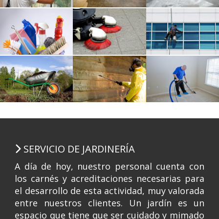
SERVICIO DE JARDINERÍA
A día de hoy, nuestro personal cuenta con
los carnés y acreditaciones necesarias para
el desarrollo de esta actividad, muy valorada
entre nuestros clientes. Un jardín es un
espacio que tiene que ser cuidado y mimado