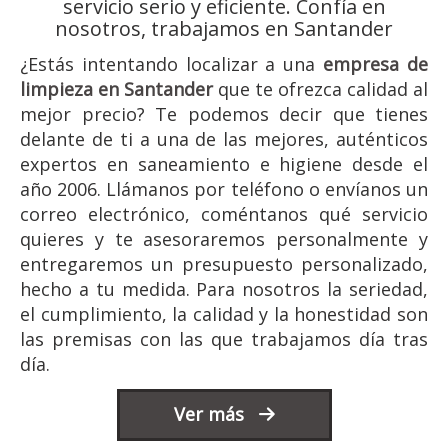
servicio serio y eficiente. Confía en
nosotros, trabajamos en Santander
¿Estás intentando localizar a una
empresa de
limpieza en Santander
que te ofrezca calidad al
mejor precio? Te podemos decir que tienes
delante de ti a una de las mejores, auténticos
expertos en saneamiento e higiene desde el
año 2006. Llámanos por teléfono o envíanos un
correo electrónico, coméntanos qué servicio
quieres y te asesoraremos personalmente y
entregaremos un presupuesto personalizado,
hecho a tu medida. Para nosotros la seriedad,
el cumplimiento, la calidad y la honestidad son
las premisas con las que trabajamos día tras
día.
Ver más