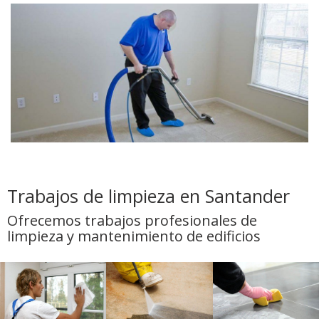
Trabajos de limpieza en Santander
Ofrecemos trabajos profesionales de
limpieza y mantenimiento de edificios