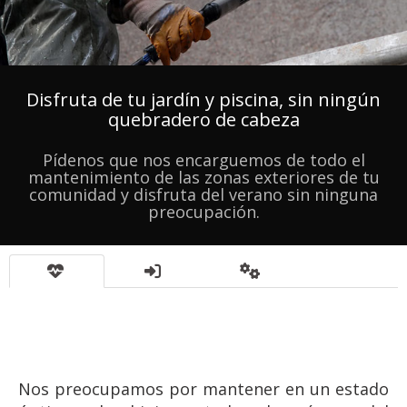
Empresa de servicios de limpi
Disfruta de tu jardín y piscina, sin ningún
quebradero de cabeza
Pídenos que nos encarguemos de todo el
mantenimiento de las zonas exteriores de tu
comunidad y disfruta del verano sin ninguna
preocupación.
Nos preocupamos por mantener en un estado