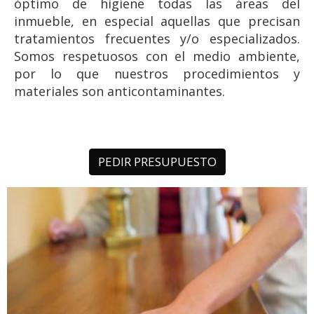
óptimo de higiene todas las áreas del
inmueble, en especial aquellas que precisan
tratamientos frecuentes y/o especializados.
Somos respetuosos con el medio ambiente,
por lo que nuestros procedimientos y
materiales son anticontaminantes.
PEDIR PRESUPUESTO