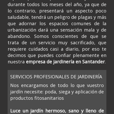
durante todos los meses del año, ya que de
lo contrario, presentará un aspecto poco
saludable, tendrá un peligro de plagas y más
que adornar los espacios comunes de la
urbanización dará una sensación mala y de
abandono. Somos conscientes de que se
trata de un servicio muy sacrificado, que
requiere cuidados casi a diario, por eso te
decimos que puedes confiar plenamente en
nuestra
empresa de jardinería en Santander
.
SERVICIOS PROFESIONALES DE JARDINERÍA
Nos encargamos de todo lo que vuestro
jardín necesite: poda, siega y aplicación de
productos fitosanitarios
Luce un jardín hermoso, sano y lleno de