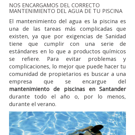
NOS ENCARGAMOS DEL CORRECTO
MANTENIMIENTO DEL AGUA DE TU PISCINA
El mantenimiento del agua es la piscina es
una de las tareas más complicadas que
existen, ya que por exigencias de Sanidad
tiene que cumplir con una serie de
estándares en lo que a productos químicos
se refiere. Para evitar problemas y
complicaciones, lo mejor que puede hacer tu
comunidad de propietarios es buscar a una
empresa que se encargue del
mantenimiento de piscinas en Santander
durante todo el año o, por lo menos,
durante el verano.