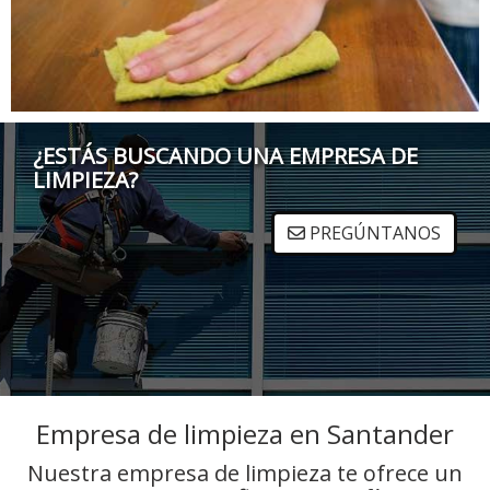
¿ESTÁS BUSCANDO UNA EMPRESA DE
LIMPIEZA?
PREGÚNTANOS
Empresa de limpieza en Santander
Nuestra empresa de limpieza te ofrece un