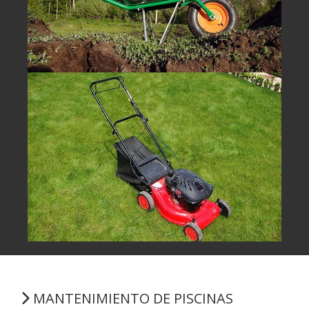
MANTENIMIENTO DE PISCINAS