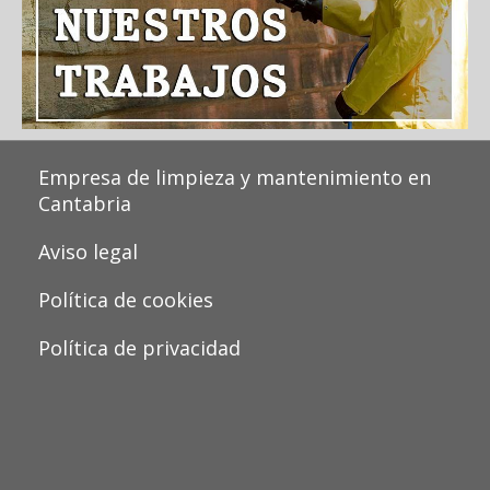
Empresa de limpieza y mantenimiento en
Cantabria
Aviso legal
Política de cookies
Política de privacidad