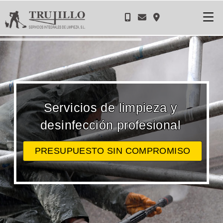
Servicios de limpieza y
desinfección profesional
PRESUPUESTO SIN COMPROMISO