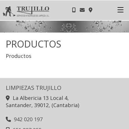
PRODUCTOS
Productos
LIMPIEZAS TRUJILLO
La Albericia 13 Local 4,
Santander
,
39012
,
(Cantabria)
942 020 197