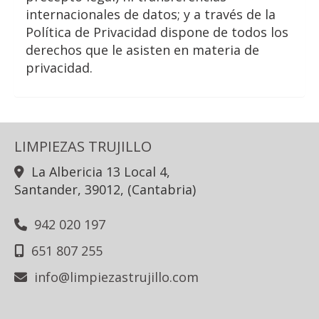
internacionales de datos; y a través de la
Política de Privacidad dispone de todos los
derechos que le asisten en materia de
privacidad.
LIMPIEZAS TRUJILLO
La Albericia 13 Local 4,
Santander
,
39012
,
(Cantabria)
942 020 197
651 807 255
info
limpiezastrujillo.com