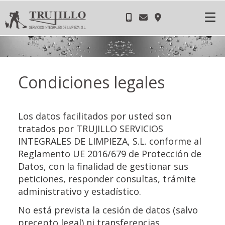
Condiciones legales
Los datos facilitados por usted son
tratados por
TRUJILLO SERVICIOS
INTEGRALES DE LIMPIEZA, S.L.
conforme al
Reglamento UE 2016/679 de Protección de
Datos, con la finalidad de gestionar sus
peticiones, responder consultas, trámite
administrativo y estadístico.
No está prevista la cesión de datos (salvo
precepto legal) ni transferencias