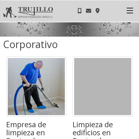
Corporativo
Empresa de
Limpieza de
limpieza en
edificios en