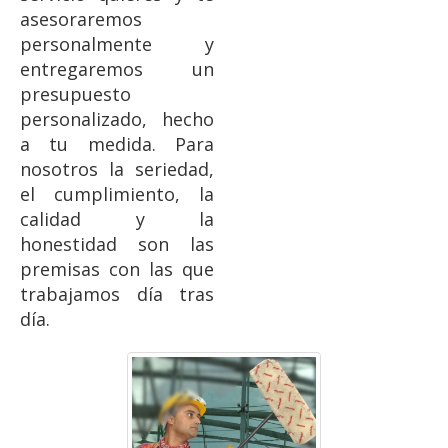
asesoraremos
personalmente y
entregaremos un
presupuesto
personalizado, hecho
a tu medida. Para
nosotros la seriedad,
el cumplimiento, la
calidad y la
honestidad son las
premisas con las que
trabajamos día tras
día.