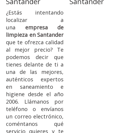
Santander
Santander
¿Estás intentando
localizar a
una
empresa de
limpieza en Santander
que te ofrezca calidad
al mejor precio? Te
podemos decir que
tienes delante de ti a
una de las mejores,
auténticos expertos
en saneamiento e
higiene desde el año
2006. Llámanos por
teléfono o envíanos
un correo electrónico,
coméntanos qué
servicio quieres y te