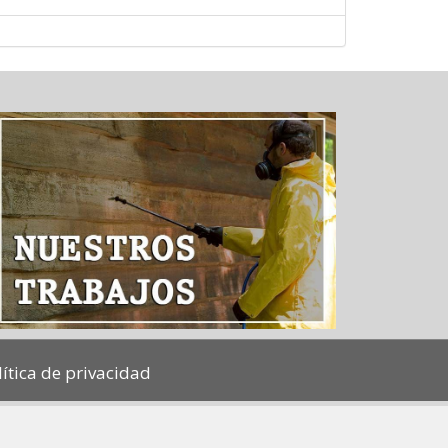
lítica de privacidad